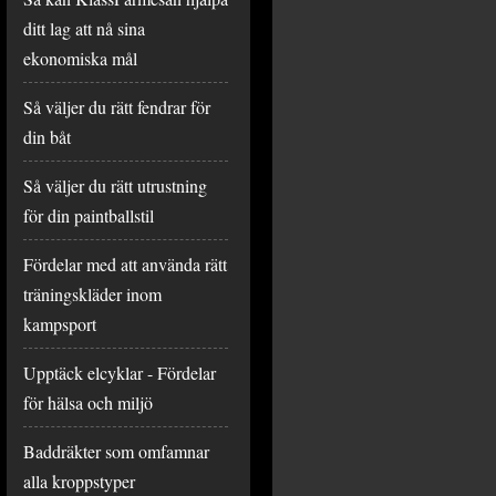
ditt lag att nå sina
ekonomiska mål
Så väljer du rätt fendrar för
din båt
Så väljer du rätt utrustning
för din paintballstil
Fördelar med att använda rätt
träningskläder inom
kampsport
Upptäck elcyklar - Fördelar
för hälsa och miljö
Baddräkter som omfamnar
alla kroppstyper