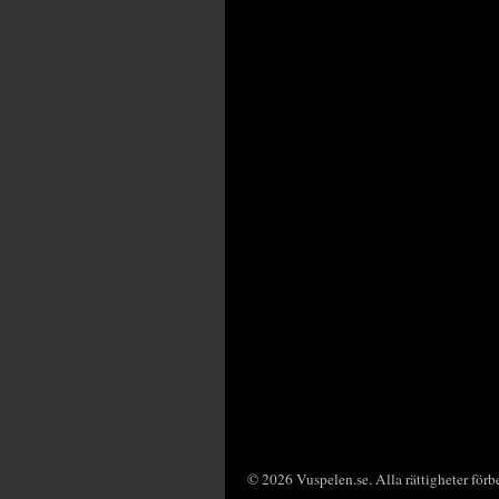
© 2026 Vuspelen.se. Alla rättigheter förb