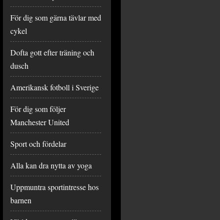
För dig som gärna tävlar med
cykel
Dofta gott efter träning och
dusch
Amerikansk fotboll i Sverige
För dig som följer
Manchester United
Sport och fördelar
Alla kan dra nytta av yoga
Uppmuntra sportintresse hos
barnen