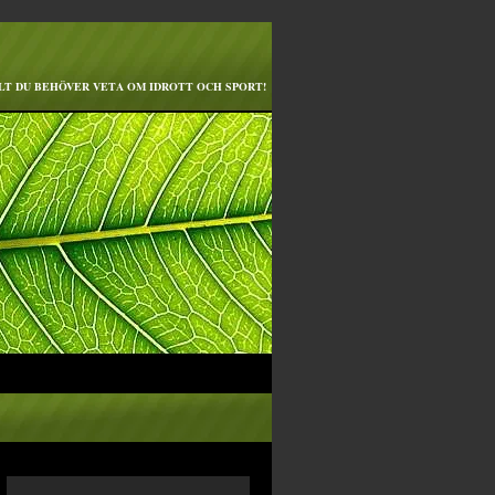
LT DU BEHÖVER VETA OM IDROTT OCH SPORT!