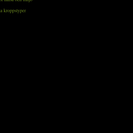
a kroppstyper