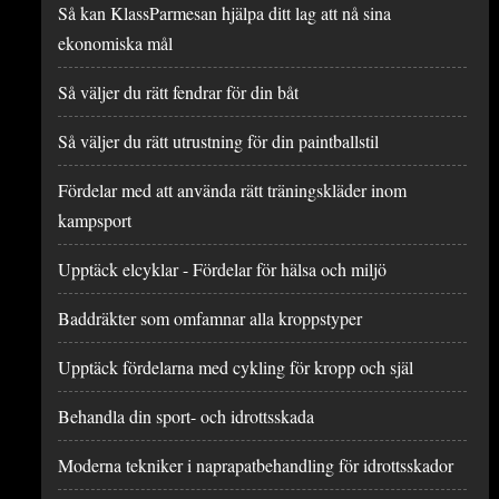
Så kan KlassParmesan hjälpa ditt lag att nå sina
ekonomiska mål
Så väljer du rätt fendrar för din båt
Så väljer du rätt utrustning för din paintballstil
Fördelar med att använda rätt träningskläder inom
kampsport
Upptäck elcyklar - Fördelar för hälsa och miljö
Baddräkter som omfamnar alla kroppstyper
Upptäck fördelarna med cykling för kropp och själ
Behandla din sport- och idrottsskada
Moderna tekniker i naprapatbehandling för idrottsskador