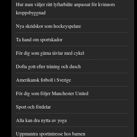
Hur man väljer rätt lyftarbälte anpassat för kvinnors
kroppsbyggnad
Nya skridskor som hockeyspelare
Ta hand om sportskador
För dig som gärna tävlar med cykel
Dofta gott efter träning och dusch
Amerikansk fotboll i Sverige
För dig som följer Manchester United
Sport och fördelar
Alla kan dra nytta av yoga
Uppmuntra sportintresse hos barnen