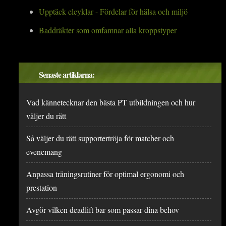
Upptäck elcyklar - Fördelar för hälsa och miljö
Baddräkter som omfamnar alla kroppstyper
Senaste artiklarna:
Vad kännetecknar den bästa PT utbildningen och hur
väljer du rätt
Så väljer du rätt supportertröja för matcher och
evenemang
Anpassa träningsrutiner för optimal ergonomi och
prestation
Avgör vilken deadlift bar som passar dina behov