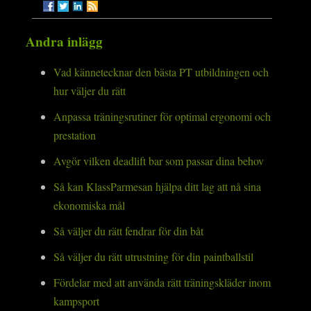
Andra inlägg
Vad kännetecknar den bästa PT utbildningen och
hur väljer du rätt
Anpassa träningsrutiner för optimal ergonomi och
prestation
Avgör vilken deadlift bar som passar dina behov
Så kan KlassParmesan hjälpa ditt lag att nå sina
ekonomiska mål
Så väljer du rätt fendrar för din båt
Så väljer du rätt utrustning för din paintballstil
Fördelar med att använda rätt träningskläder inom
kampsport