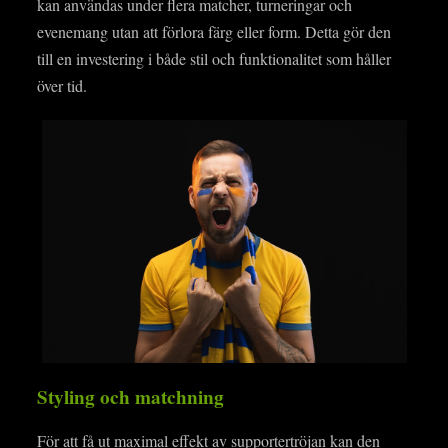
kan användas under flera matcher, turneringar och
evenemang utan att förlora färg eller form. Detta gör den
till en investering i både stil och funktionalitet som håller
över tid.
Styling och matchning
För att få ut maximal effekt av supportertröjan kan den