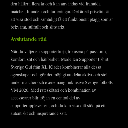
den håller i flera år och kan användas vid framtida
matcher, firanden och turneringar. Det är ett prisvärt sätt
att visa stöd och samtidigt få ett funktionellt plagg som är
bekvämt, stilfullt och slitstarkt.
Avslutande råd
När du väljer en supportertröja, fokusera på passform,
komfort, stil och hållbarhet. Modellen Supporter t‑shirt
Sverige Gul från XL Kläder kombinerar alla dessa
egenskaper och gör det möjligt att delta aktivt och stolt
under matcher och evenemang, inklusive Sverige fotbolls-
VM 2026. Med rätt skötsel och kombination av
accessoarer blir tröjan en central del av
supporterupplevelsen, och du kan visa ditt stöd på ett
autentiskt och inspirerande sätt.