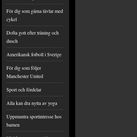
För dig som gärna tävlar med
cykel
Dofta gott efter träning och
dusch
Amerikansk fotboll i Sverige
För dig som följer
Manchester United
Sport och fördelar
Alla kan dra nytta av yoga
Uppmuntra sportintresse hos
barnen