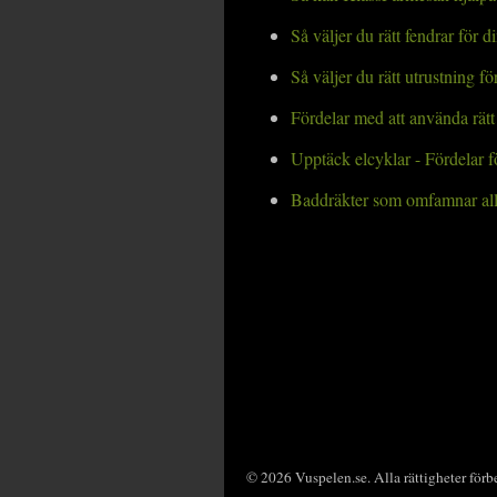
Så väljer du rätt fendrar för d
Så väljer du rätt utrustning för
Fördelar med att använda rät
Upptäck elcyklar - Fördelar f
Baddräkter som omfamnar all
© 2026 Vuspelen.se. Alla rättigheter förb