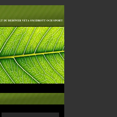
LT DU BEHÖVER VETA OM IDROTT OCH SPORT!