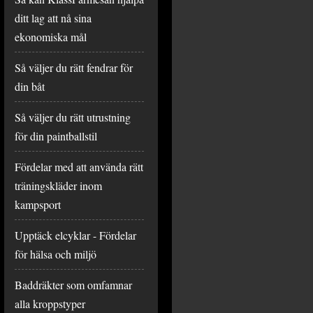
ditt lag att nå sina
ekonomiska mål
Så väljer du rätt fendrar för
din båt
Så väljer du rätt utrustning
för din paintballstil
Fördelar med att använda rätt
träningskläder inom
kampsport
Upptäck elcyklar - Fördelar
för hälsa och miljö
Baddräkter som omfamnar
alla kroppstyper